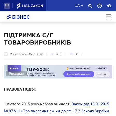
UA
БІЗНЕС
ПІДТРИМКА С/Г
ТОВАРОВИРОБНИКІВ
2 лютого 2015, 09:02
255
0
Реклама
ПРАВОВА ПОДІЯ:
1 лютого 2015 року набрав чинності
Закон від 13.01.2015
№ 87-VIII «Про внесення зміни до ст. 17-2 Закону України