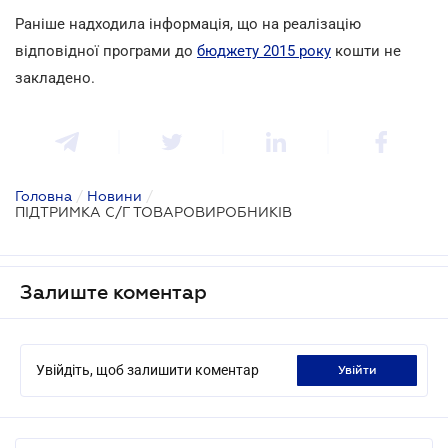
Раніше надходила інформація, що на реалізацію
відповідної програми до
бюджету 2015 року
кошти не
закладено.
Головна
/
Новини
/
ПІДТРИМКА С/Г ТОВАРОВИРОБНИКІВ
Залиште коментар
Увійдіть, щоб залишити коментар
увійти