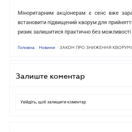
Міноритарним акціонерам є сенс вже зара
встановити підвищений кворум для прийняття
ризик залишитися практично без можливості 
Головна
/
Новини
/
ЗАКОН ПРО ЗНИЖЕННЯ КВОРУМ
Залиште коментар
Увійдіть, щоб залишити коментар