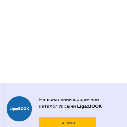
Національний юридичний
Liga:BOOK
каталог України
ТАРИФИ