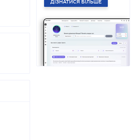
ДІЗНАТИСЯ БІЛЬШЕ