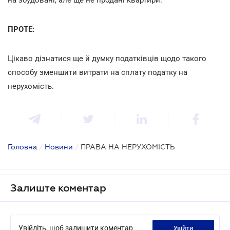
ПРОТЕ:
Цікаво дізнатися ще й думку податківців щодо такого
способу зменшити витрати на сплату податку на
нерухомість.
Головна
/
Новини
/
ПРАВА НА НЕРУХОМІСТЬ
Залиште коментар
Увійдіть, щоб залишити коментар
увійти