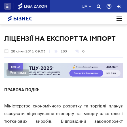
UA
БІЗНЕС
ЛІЦЕНЗІЇ НА ЕКСПОРТ ТА ІМПОРТ
28 січня 2015, 09:03
283
0
Реклама
ПРАВОВА ПОДІЯ:
Міністерство економічного розвитку та торгівлі планує
скасувати ліцензування експорту та імпорту алкоголю і
тютюнових виробів. Відповідний законопроект