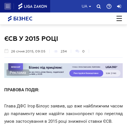
UA
БІЗНЕС
ЄСВ У 2015 РОЦІ
26 січня 2015, 09:05
234
0
Реклама
ПРАВОВА ПОДІЯ:
Глава ДФС Ігор Білоус заявив, що вже найближчим часом
до парламенту може надійти законопроект про перегляд
умов застосування в 2015 році зниженої ставки ЄСВ.