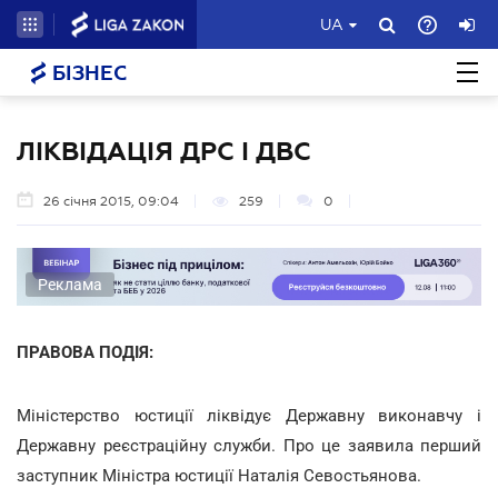
UA
БІЗНЕС
ЛІКВІДАЦІЯ ДРС І ДВС
26 січня 2015, 09:04
259
0
Реклама
ПРАВОВА ПОДІЯ:
Міністерство юстиції ліквідує Державну виконавчу і
Державну реєстраційну служби. Про це заявила перший
заступник Міністра юстиції Наталія Севостьянова.