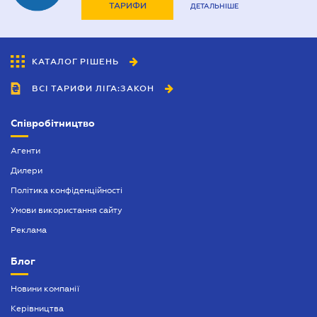
ТАРИФИ
ДЕТАЛЬНІШЕ
КАТАЛОГ РІШЕНЬ
ВСІ ТАРИФИ ЛІГА:ЗАКОН
Співробітництво
Агенти
Дилери
Політика конфіденційності
Умови використання сайту
Реклама
Блог
Новини компанії
Керівництва