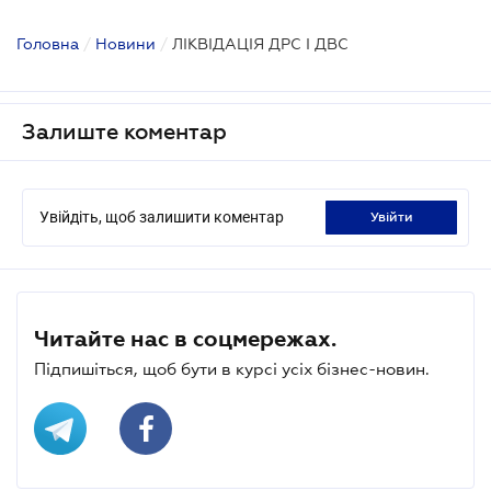
Головна
/
Новини
/
ЛІКВІДАЦІЯ ДРС І ДВС
Залиште коментар
Увійдіть, щоб залишити коментар
увійти
Читайте нас в соцмережах.
Підпишіться, щоб бути в курсі усіх бізнес-новин.