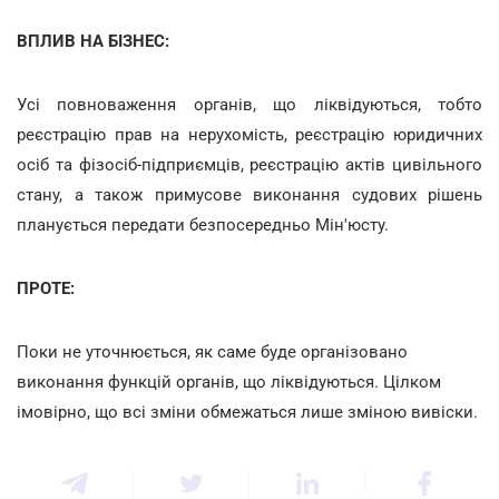
ВПЛИВ НА БІЗНЕС:
Усі повноваження органів, що ліквідуються, тобто
реєстрацію прав на нерухомість, реєстрацію юридичних
осіб та фізосіб-підприємців, реєстрацію актів цивільного
стану, а також примусове виконання судових рішень
планується передати безпосередньо Мін'юсту.
ПРОТЕ:
Поки не уточнюється, як саме буде організовано
виконання функцій органів, що ліквідуються. Цілком
імовірно, що всі зміни обмежаться лише зміною вивіски.