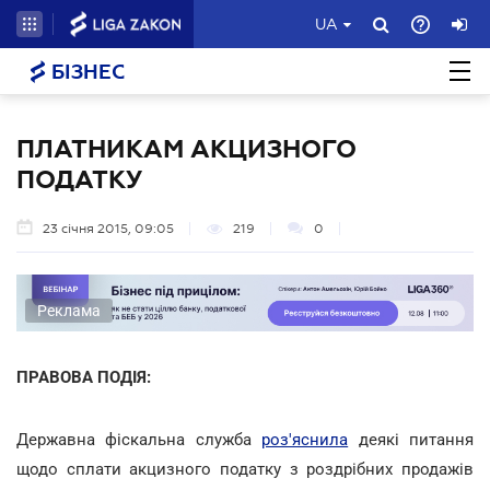
UA
БІЗНЕС
ПЛАТНИКАМ АКЦИЗНОГО
ПОДАТКУ
23 січня 2015, 09:05
219
0
Реклама
ПРАВОВА ПОДІЯ:
Державна фіскальна служба
роз'яснила
деякі питання
щодо сплати акцизного податку з роздрібних продажів