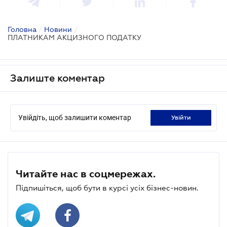
Головна
/
Новини
/
ПЛАТНИКАМ АКЦИЗНОГО ПОДАТКУ
Залиште коментар
Увійдіть, щоб залишити коментар
увійти
Читайте нас в соцмережах.
Підпишіться, щоб бути в курсі усіх бізнес-новин.