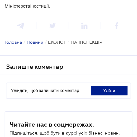
Міністерстві юстиції.
Головна
/
Новини
/
ЕКОЛОГІЧНА ІНСПЕКЦІЯ
Залиште коментар
Увійдіть, щоб залишити коментар
увійти
Читайте нас в соцмережах.
Підпишіться, щоб бути в курсі усіх бізнес-новин.