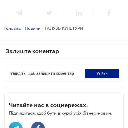
Головна
/
Новини
/
ГАЛУЗЬ КУЛЬТУРИ
Залиште коментар
Увійдіть, щоб залишити коментар
увійти
Читайте нас в соцмережах.
Підпишіться, щоб бути в курсі усіх бізнес-новин.