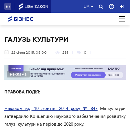
UA
БІЗНЕС
ГАЛУЗЬ КУЛЬТУРИ
22 січня 2015, 09:00
261
0
Реклама
ПРАВОВА ПОДІЯ:
Наказом від 10 жовтня 2014 року № 847
Мінкультури
затвердило Концепцію наукового забезпечення розвитку
галузі культури на період до 2020 року.