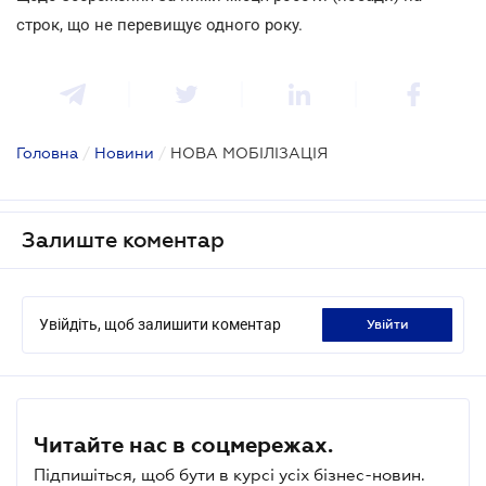
строк, що не перевищує одного року.
Головна
/
Новини
/
НОВА МОБІЛІЗАЦІЯ
Залиште коментар
Увійдіть, щоб залишити коментар
увійти
Читайте нас в соцмережах.
Підпишіться, щоб бути в курсі усіх бізнес-новин.