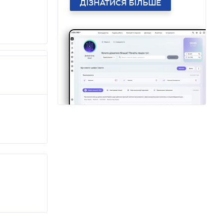
ДІЗНАТИСЯ БІЛЬШЕ