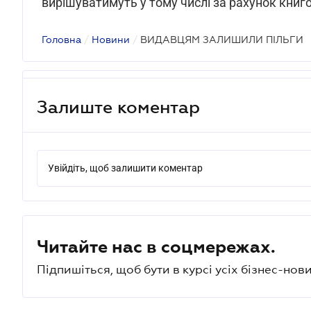
вирішуватимуть у тому числі за рахунок книг
Головна
/
Новини
/
ВИДАВЦЯМ ЗАЛИШИЛИ ПІЛЬГИ
Залиште коментар
Увійдіть, щоб залишити коментар
Читайте нас в соцмережах.
Підпишіться, щоб бути в курсі усіх бізнес-нови