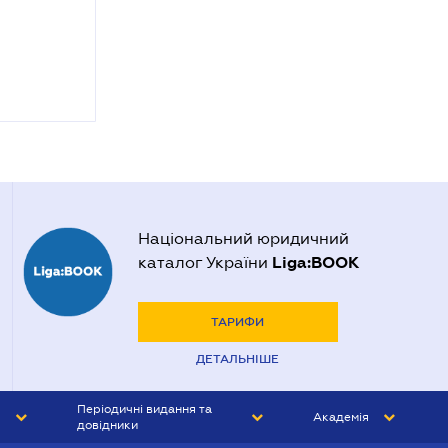
Національний юридичний
Liga:BOOK
каталог України
ТАРИФИ
ДЕТАЛЬНІШЕ
Періодичні видання та
Академія
довідники