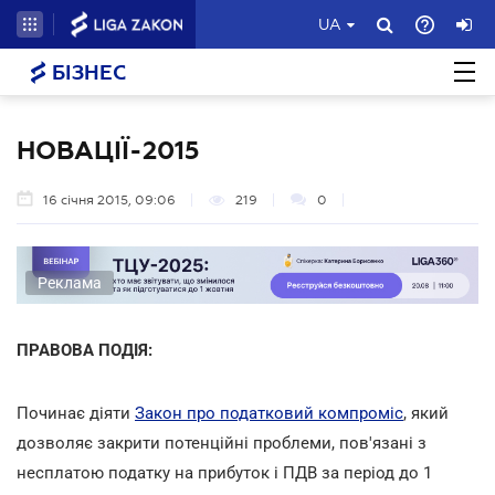
UA
БІЗНЕС
НОВАЦІЇ-2015
16 січня 2015, 09:06
219
0
Реклама
ПРАВОВА ПОДІЯ:
Починає діяти
Закон про податковий компроміс
, який
дозволяє закрити потенційні проблеми, пов'язані з
несплатою податку на прибуток і ПДВ за період до 1