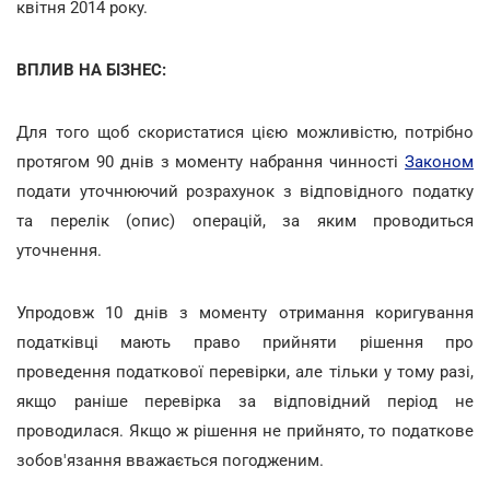
квітня 2014 року.
ВПЛИВ НА БІЗНЕС:
Для того щоб скористатися цією можливістю, потрібно
протягом 90 днів з моменту набрання чинності
Законом
подати уточнюючий розрахунок з відповідного податку
та перелік (опис) операцій, за яким проводиться
уточнення.
Упродовж 10 днів з моменту отримання коригування
податківці мають право прийняти рішення про
проведення податкової перевірки, але тільки у тому разі,
якщо раніше перевірка за відповідний період не
проводилася. Якщо ж рішення не прийнято, то податкове
зобов'язання вважається погодженим.