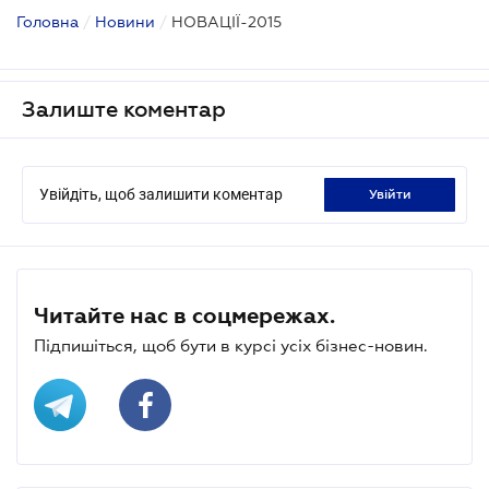
Головна
/
Новини
/
НОВАЦІЇ-2015
Залиште коментар
Увійдіть, щоб залишити коментар
увійти
Читайте нас в соцмережах.
Підпишіться, щоб бути в курсі усіх бізнес-новин.