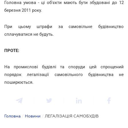
Головна умова - ці об'єкти мають бути збудовані до 12
березня 2011 року.
При цьому штрафи за самовільне будівництво
сплачуватися не будуть.
ПРОТЕ:
На промислові будівлі та споруди цей спрощений
порядок легалізації самовільного будівництва не
поширюється.
Головна
/
Новини
/
ЛЕГАЛІЗАЦІЯ САМОБУДІВ