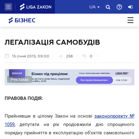
UA
БІЗНЕС
ЛЕГАЛІЗАЦІЯ САМОБУДІВ
15 січня 2015, 09:00
258
0
Реклама
ПРАВОВА ПОДІЯ:
Прийнявши в цілому Закон на основі
законопроекту №
1059
, депутати на рік продовжили дію спрощеного
порядку прийняття в експлуатацію об'єктів самовільного