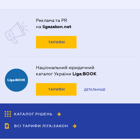
Реклама та PR
на
ligazakon.net
ТАРИФИ
Національний юридичний
каталог України
Liga:BOOK
ТАРИФИ
ДЕТАЛЬНІШЕ
КАТАЛОГ РІШЕНЬ
ВСІ ТАРИФИ ЛІГА:ЗАКОН