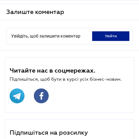
Залиште коментар
Увійдіть, щоб залишити коментар
увійти
Читайте нас в соцмережах.
Підпишіться, щоб бути в курсі усіх бізнес-новин.
Підпишіться на розсилку