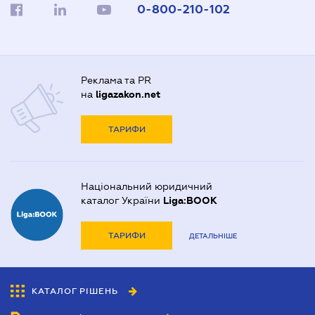
0-800-210-102
Реклама та PR
на
ligazakon.net
ТАРИФИ
Національний юридичний
каталог України
Liga:BOOK
ТАРИФИ
ДЕТАЛЬНІШЕ
КАТАЛОГ РІШЕНЬ