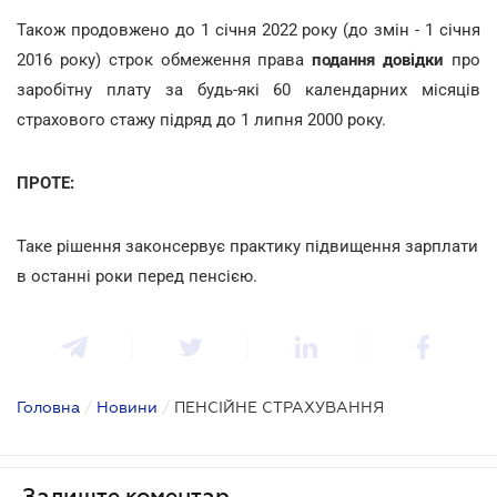
Також продовжено до 1 січня 2022 року (до змін - 1 січня
2016 року) строк обмеження права
подання довідки
про
заробітну плату за будь-які 60 календарних місяців
страхового стажу підряд до 1 липня 2000 року.
ПРОТЕ:
Таке рішення законсервує практику підвищення зарплати
в останні роки перед пенсією.
Головна
/
Новини
/
ПЕНСІЙНЕ СТРАХУВАННЯ
Залиште коментар