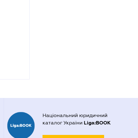
Національний юридичний
Liga:BOOK
каталог України