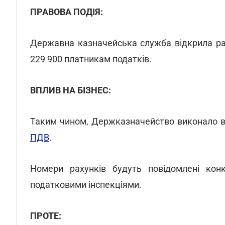
ПРАВОВА ПОДІЯ:
Державна казначейська служба відкрила ра
229 900 платникам податків.
ВПЛИВ НА БІЗНЕС:
Таким чином, Держказначейство виконало 
ПДВ
.
Номери рахунків будуть повідомлені кон
податковими інспекціями.
ПРОТЕ: