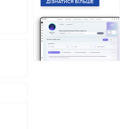
ДІЗНАТИСЯ БІЛЬШЕ