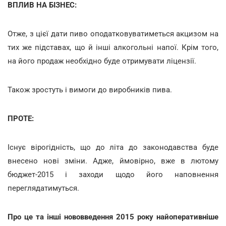
ВПЛИВ НА БІЗНЕС:
Отже, з цієї дати пиво оподатковуватиметься акцизом на
тих же підставах, що й інші алкогольні напої. Крім того,
на його продаж необхідно буде отримувати ліцензії.
Також зростуть і вимоги до виробників пива.
ПРОТЕ:
Існує вірогідність, що до літа до законодавства буде
внесено нові зміни. Адже, ймовірно, вже в лютому
бюджет-2015 і заходи щодо його наповнення
переглядатимуться.
Про це та інші нововведення 2015 року найоперативніше