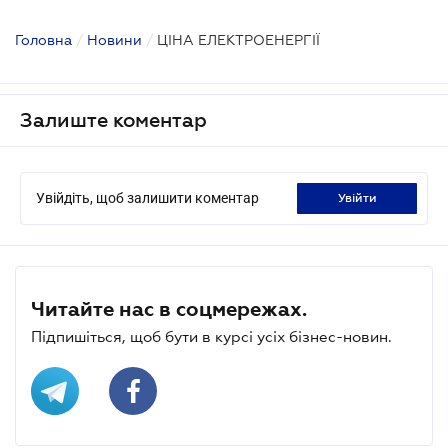
Головна
/
Новини
/
ЦІНА ЕЛЕКТРОЕНЕРГІЇ
Залиште коментар
Увійдіть, щоб залишити коментар
увійти
Читайте нас в соцмережах.
Підпишіться, щоб бути в курсі усіх бізнес-новин.