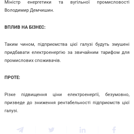
Міністр енергетики та вугільної промисловості
Володимир Демчишин.
ВПЛИВ НА БІЗНЕС:
Таким чином, підприємства цієї галузі будуть змушені
придбавати електроенергію за звичайним тарифом для
промислових споживачів.
ПРОТЕ:
Різке підвищення ціни електроенергії, безумовно,
призведе до зниження рентабельності підприємств цієї
галузі.