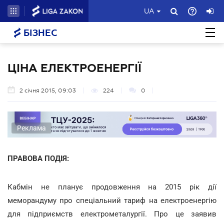
UA
БІЗНЕС
ЦІНА ЕЛЕКТРОЕНЕРГІЇ
2 січня 2015, 09:03
224
0
Реклама
ПРАВОВА ПОДІЯ:
Кабмін не планує продовження на 2015 рік дії
меморандуму про спеціальний тариф на електроенергію
для підприємств електрометалургії. Про це заявив