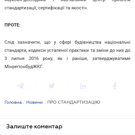
стандартизації, сертифікації та якості».
ПРОТЕ:
Слід зазначити, що у сфері будівництва національні
стандарти, кодекси усталеної практики та зміни до них до
3 липня 2016 року, як і раніше, затверджуватиме
МінрегіонбудЖКГ.
Головна
/
Новини
/
ПРО СТАНДАРТИЗАЦІЮ
Залиште коментар