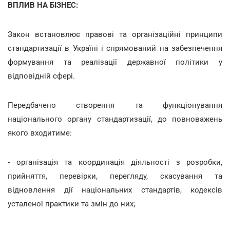
ВПЛИВ НА БІЗНЕС:
Закон встановлює правові та організаційні принципи
стандартизації в Україні і спрямований на забезпечення
формування та реалізації державної політики у
відповідній сфері.
Передбачено створення та функціонування
національного органу стандартизації, до повноважень
якого входитиме:
- організація та координація діяльності з розробки,
прийняття, перевірки, перегляду, скасування та
відновлення дії національних стандартів, кодексів
усталеної практики та змін до них;