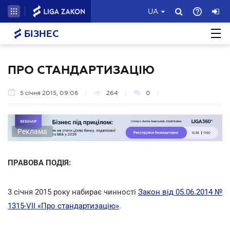
UA
БІЗНЕС
ПРО СТАНДАРТИЗАЦІЮ
5 січня 2015, 09:06
264
0
Реклама
ПРАВОВА ПОДІЯ:
3 січня 2015 року набирає чинності
Закон від 05.06.2014 №
1315-VII «Про стандартизацію»
.