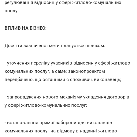
регулювання відносин у сфері житлово-комунальних
послуг.
ВПЛИВ НА БІЗНЕС:
Досягти зазначеної мети планується шляхом:
- уточнення переліку учасників відносин у сфері житлово-
комунальних послуг, а саме: законопроектом
передбачено, що останніми є споживач, виконавець;
- запровадження нового механізму укладення договорів
у сфері житлово-комунальних послуг;
- встановлення прямої заборони для виконавців
комунальних послуг на відмову в наданні житлово-