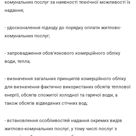
комунальних послуг за наявності технічної можливості їх
надання;
- удосконалення підходу до порядку оплати житлово-
комунальних послуг;
- запровадження обов'язкового комерційного обліку
води, тепла;
- визначення загальних принципів комерційного обліку
для визначення фактично використаних обсягів теплової
енергії, обсягів спожитої холодної та гарячої води, а
також обсягів відведених стічних вод;
- встановлення особливостей надання окремих видів
житлово-комунальних послуг, у тому числі послуг з