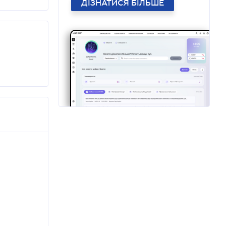
ДІЗНАТИСЯ БІЛЬШЕ