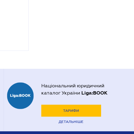
Національний юридичний
Liga:BOOK
каталог України
ТАРИФИ
ДЕТАЛЬНІШЕ