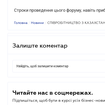
Строки проведення цього форуму, навіть приб
Головна
/
Новини
/
СПІВРОБІТНИЦТВО З КАЗАХСТА
Залиште коментар
Увійдіть, щоб залишити коментар
Читайте нас в соцмережах.
Підпишіться, щоб бути в курсі усіх бізнес-нови