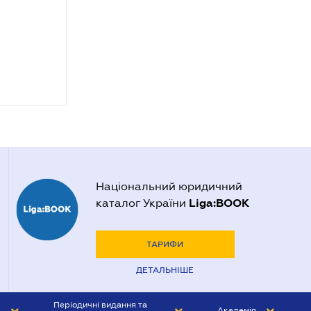
Національний юридичний
Liga:BOOK
каталог України
ТАРИФИ
ДЕТАЛЬНІШЕ
Періодичні видання та
Академія