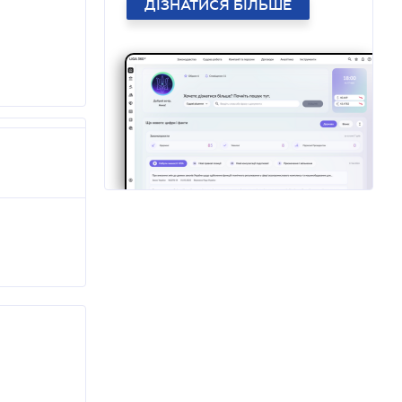
ДІЗНАТИСЯ БІЛЬШЕ