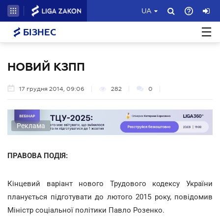
UA
БІЗНЕС
НОВИЙ КЗПП
17 грудня 2014, 09:06
282
0
Реклама
ПРАВОВА ПОДІЯ:
Кінцевий варіант нового Трудового кодексу України
планується підготувати до лютого 2015 року, повідомив
Міністр соціальної політики Павло Розенко.