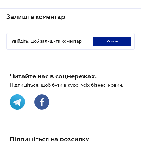
Залиште коментар
Увійдіть, щоб залишити коментар
увійти
Читайте нас в соцмережах.
Підпишіться, щоб бути в курсі усіх бізнес-новин.
Підпишіться на розсилку