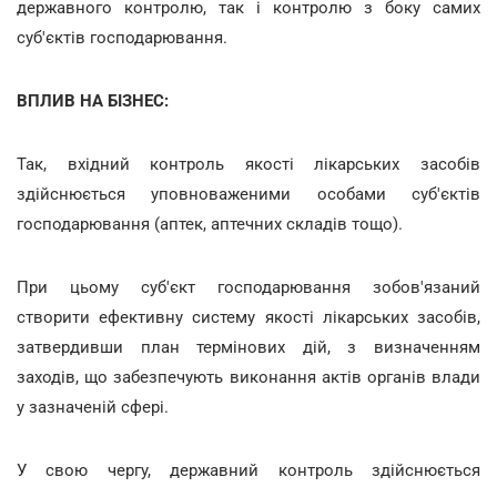
державного контролю, так і контролю з боку самих
суб'єктів господарювання.
ВПЛИВ НА БІЗНЕС:
Так, вхідний контроль якості лікарських засобів
здійснюється уповноваженими особами суб'єктів
господарювання (аптек, аптечних складів тощо).
При цьому суб'єкт господарювання зобов'язаний
створити ефективну систему якості лікарських засобів,
затвердивши план термінових дій, з визначенням
заходів, що забезпечують виконання актів органів влади
у зазначеній сфері.
У свою чергу, державний контроль здійснюється