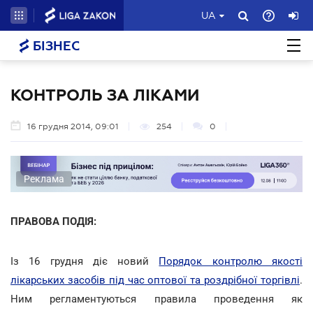
UA
БІЗНЕС
КОНТРОЛЬ ЗА ЛІКАМИ
16 грудня 2014, 09:01
254
0
Реклама
ПРАВОВА ПОДІЯ:
Із 16 грудня діє новий
Порядок контролю якості
лікарських засобів під час оптової та роздрібної торгівлі
.
Ним регламентуються правила проведення як