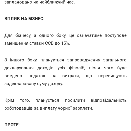
заплановано на найближчий час.
ВПЛИВ НА БІЗНЕС:
Для бізнесу, з одного боку, це означатиме поступове
зменшення ставки ЄСВ до 15%.
З іншого боку, планується запровадження загального
декларування доходів усіх фізосіб, після чого буде
введено податок на витрати, що перевищують
задекларовану суму доходу.
Крім того, планується посилити відповідальність
роботодавців за виплату чорної зарплати.
ПРОТЕ: