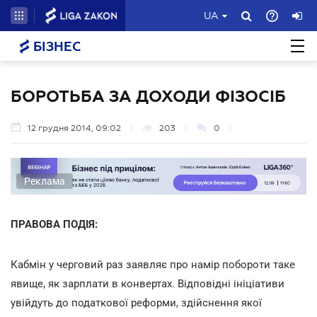
UA
БІЗНЕС
БОРОТЬБА ЗА ДОХОДИ ФІЗОСІБ
12 грудня 2014, 09:02
203
0
Реклама
ПРАВОВА ПОДІЯ:
Кабмін у черговий раз заявляє про намір побороти таке
явище, як зарплати в конвертах. Відповідні ініціативи
увійдуть до податкової реформи, здійснення якої