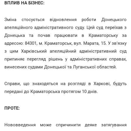
ВПЛИВ НА БІЗНЕС:
Зміна стосується відновлення роботи Донецького
апеляційного адміністративного суду. Цей суд переїхав з
Донецька та почав працювати в Краматорську за
адресою: 84301, м. Краматорськ, вул. Марата, 15. У зв'язку
з цим Харківський апеляційний адміністративний суд
припиняє перегляд рішень у адміністративних справах,
винесених судами Донецької та Луганської областей.
Справи, що знаходяться на розгляді в Харкові, будуть
передані до Краматорська протягом 10 днів.
ПРОТЕ:
Нововведення може спричинити деяке затягування