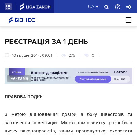
UA
БІЗНЕС
РЕЄСТРАЦІЯ ЗА 1 ДЕНЬ
10 грудня 2014, 09:01
275
0
Реклама
ПРАВОВА ПОДІЯ:
З метою відновлення довіри з боку інвесторів та
заохочення інвестицій Мінекономрозвитку розробило
низку законопроектів, якими пропонується скоротити