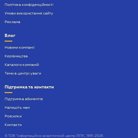
Політика конфіденційності
Умови використання сайту
Реклама
Блог
Новини компанії
Керівництва
Каталоги компаній
Теми в центрі уваги
Підтримка та контакти
Підтримка абонентів
Напишіть нам
Розсилки
Контакти
©
ТОВ "інформаційно-аналітичний центр ЛІГА", 1991-2026.