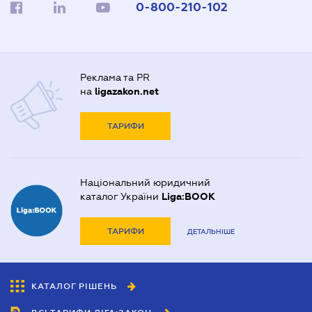
0-800-210-102
Реклама та PR
на
ligazakon.net
ТАРИФИ
Національний юридичний
каталог України
Liga:BOOK
ТАРИФИ
ДЕТАЛЬНІШЕ
КАТАЛОГ РІШЕНЬ