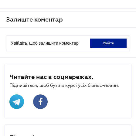
Залиште коментар
Увійдіть, щоб залишити коментар
увійти
Читайте нас в соцмережах.
Підпишіться, щоб бути в курсі усіх бізнес-новин.