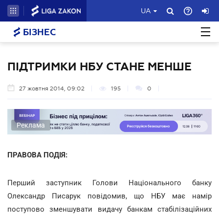
UA
БІЗНЕС
ПІДТРИМКИ НБУ СТАНЕ МЕНШЕ
27 жовтня 2014, 09:02
195
0
Реклама
ПРАВОВА ПОДІЯ:
Перший заступник Голови Національного банку
Олександр Писарук повідомив, що НБУ має намір
поступово зменшувати видачу банкам стабілізаційних