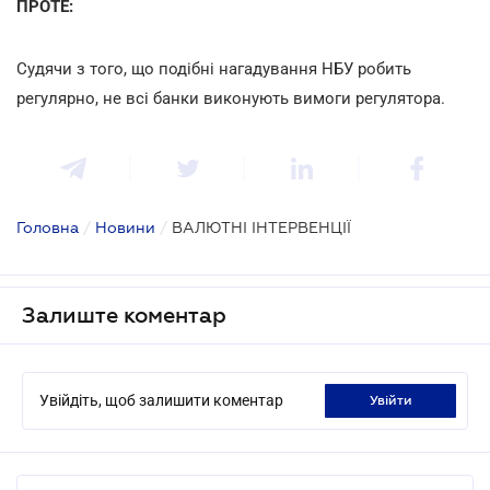
ПРОТЕ:
Судячи з того, що подібні нагадування НБУ робить
регулярно, не всі банки виконують вимоги регулятора.
Головна
/
Новини
/
ВАЛЮТНІ ІНТЕРВЕНЦІЇ
Залиште коментар
Увійдіть, щоб залишити коментар
увійти