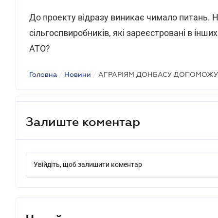
До проекту відразу виникає чимало питань. Н
сільгоспвиробників, які зареєстровані в інших
АТО?
Головна
/
Новини
/
АГРАРІЯМ ДОНБАСУ ДОПОМОЖУ
Залиште коментар
Увійдіть, щоб залишити коментар