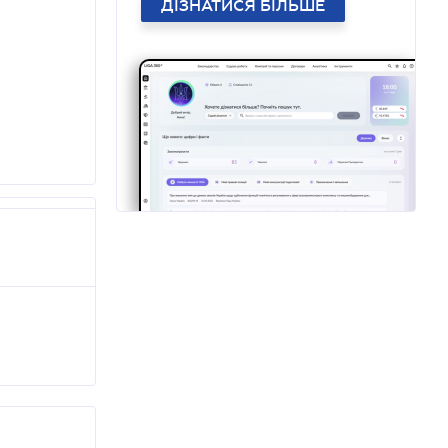
ДІЗНАТИСЯ БІЛЬШЕ