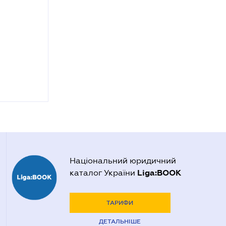
Національний юридичний
Liga:BOOK
каталог України
ТАРИФИ
ДЕТАЛЬНІШЕ