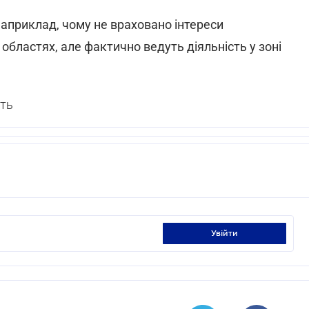
априклад, чому не враховано інтереси
 областях, але фактично ведуть діяльність у зоні
ТЬ
увійти