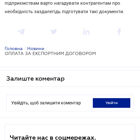
підприємствам варто нагадувати контрагентам про
необхідність заздалегідь підготувати такі документи.
Головна
/
Новини
/
ОПЛАТА ЗА ЕКСПОРТНИМ ДОГОВОРОМ
Залиште коментар
Увійдіть, щоб залишити коментар
увійти
Читайте нас в соцмережах.