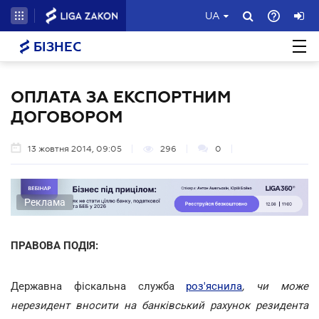
UA
БІЗНЕС
ОПЛАТА ЗА ЕКСПОРТНИМ
ДОГОВОРОМ
13 жовтня 2014, 09:05
296
0
Реклама
ПРАВОВА ПОДІЯ:
Державна фіскальна служба
роз'яснила
, чи може
нерезидент вносити на банківський рахунок резидента