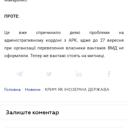
ПРОТЕ:
Це вже спричинило деякі проблеми на
адміністративному кордоні з АРК, адже до 27 вересня
при організації перевезення власники вантажів ВМД не
оформляли. Тепер же вантажі стоять на митниці.
Головна
/
Новини
/
КРИМ ЯК ІНОЗЕМНА ДЕРЖАВА
Залиште коментар