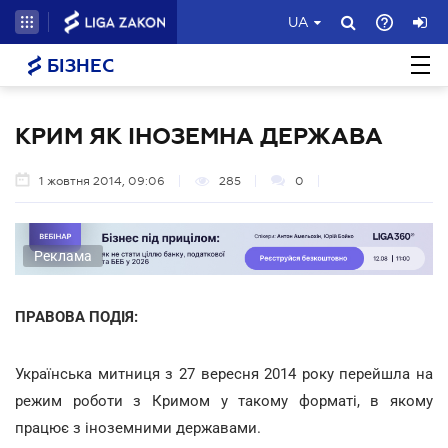
UA
БІЗНЕС
КРИМ ЯК ІНОЗЕМНА ДЕРЖАВА
1 жовтня 2014, 09:06
285
0
Реклама
ПРАВОВА ПОДІЯ:
Українська митниця з 27 вересня 2014 року перейшла на
режим роботи з Кримом у такому форматі, в якому
працює з іноземними державами.