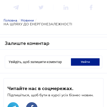
Головна
/
Новини
/
НА ШЛЯХУ ДО ЕНЕРГОНЕЗАЛЕЖНОСТІ
Залиште коментар
Увійдіть, щоб залишити коментар
увійти
Читайте нас в соцмережах.
Підпишіться, щоб бути в курсі усіх бізнес-новин.