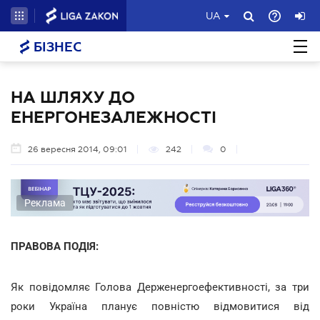
UA
БІЗНЕС
НА ШЛЯХУ ДО
ЕНЕРГОНЕЗАЛЕЖНОСТІ
26 вересня 2014, 09:01
242
0
Реклама
ПРАВОВА ПОДІЯ:
Як повідомляє Голова Держенергоефективності, за три
роки Україна планує повністю відмовитися від