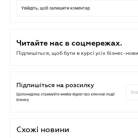
Увійдіть, щоб залишити коментар
Читайте нас в соцмережах.
Підпишіться, щоб бути в курсі усіх бізнес-нови
Підпишіться на розсилку
Щопонеділка отримуйте weekly-digest про ключові події
бізнесу
Схожі новини