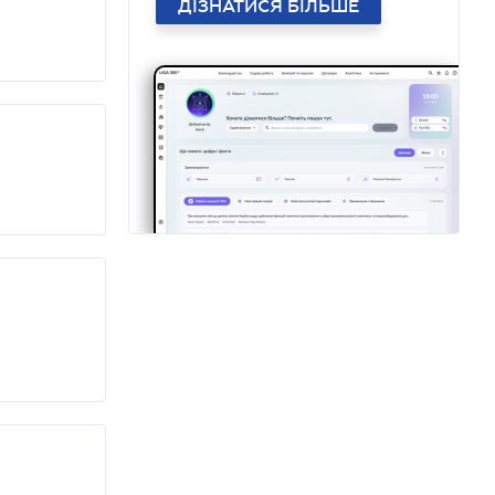
ДІЗНАТИСЯ БІЛЬШЕ