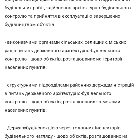
будівельних робіт, здійснення архітектурно-будівельного
контролю та прийняття в експлуатацію завершених
будівництвом об'єктів:
- виконавчими органами сільських, селищних, міських
рад з питань державного архітектурно-будівельного
контролю - щодо об'єктів, розташованих на території
населених пунктів;
- структурними підрозділами районних держадміністрацій
з питань державного архітектурно-будівельного
контролю - щодо об'єктів, розташованих за межами
населених пунктів;
- Держархбудінспекцією через головних інспекторів
будівельного нагляду - щодо об'єктів, розташованих на