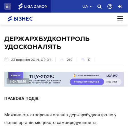
UA
БІЗНЕС
ДЕРЖАРХБУДКОНТРОЛЬ
УДОСКОНАЛЯТЬ
23 вересня 2014, 09:04
219
0
Реклама
ПРАВОВА ПОДІЯ:
Можливість створення органів держархбудконтролю у
складі органів місцевого самоврядування та