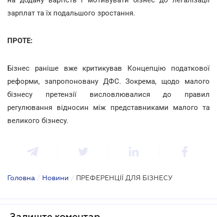
зарплат та їх подальшого зростання.
ПРОТЕ:
Бізнес раніше вже критикував Концепцію податкової
реформи, запропоновану ДФС. Зокрема, щодо малого
бізнесу претензії висловлювалися до правил
регулювання відносин між представниками малого та
великого бізнесу.
Головна
/
Новини
/
ПРЕФЕРЕНЦІЇ ДЛЯ БІЗНЕСУ
Залиште коментар