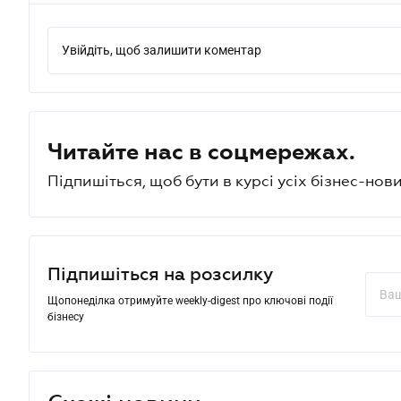
Увійдіть, щоб залишити коментар
Читайте нас в соцмережах.
Підпишіться, щоб бути в курсі усіх бізнес-нови
Підпишіться на розсилку
Щопонеділка отримуйте weekly-digest про ключові події
бізнесу