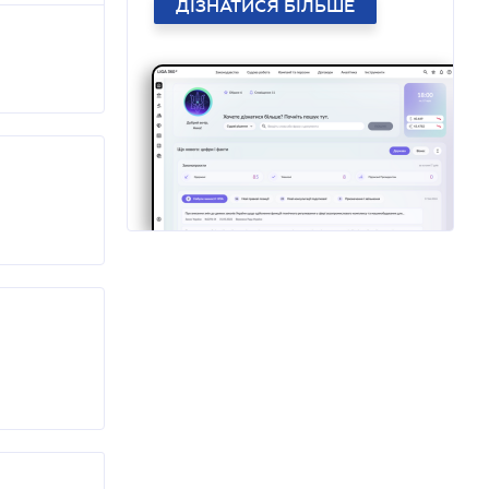
ДІЗНАТИСЯ БІЛЬШЕ