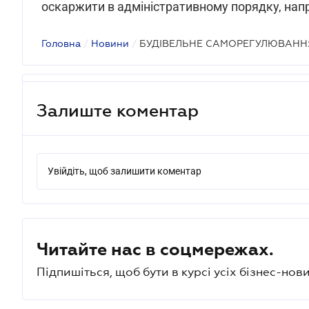
оскаржити в адміністративному порядку, нап
Головна
/
Новини
/
БУДІВЕЛЬНЕ САМОРЕГУЛЮВАНН
Залиште коментар
Увійдіть, щоб залишити коментар
Читайте нас в соцмережах.
Підпишіться, щоб бути в курсі усіх бізнес-нови