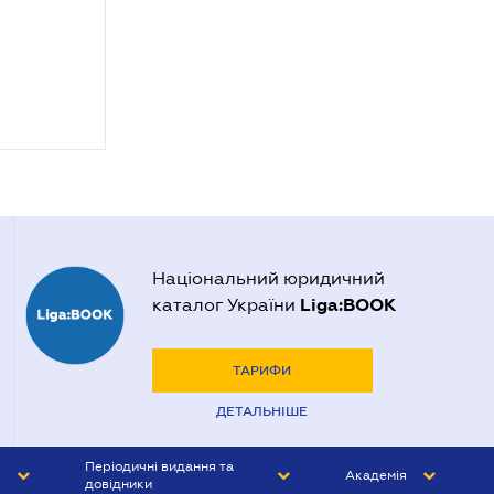
Національний юридичний
Liga:BOOK
каталог України
ТАРИФИ
ДЕТАЛЬНІШЕ
Періодичні видання та
Академія
довідники