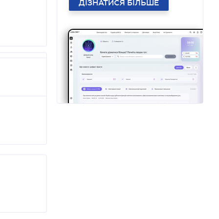
ДІЗНАТИСЯ БІЛЬШЕ