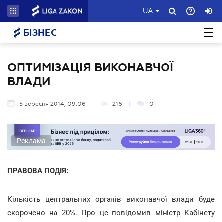
UA
БІЗНЕС
ОПТИМІЗАЦІЯ ВИКОНАВЧОЇ
ВЛАДИ
5 вересня 2014, 09:06
216
0
Реклама
ПРАВОВА ПОДІЯ:
Кількість центральних органів виконавчої влади буде
скорочено на 20%. Про це повідомив міністр Кабінету