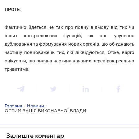
ПРОТЕ:
Фактично йдеться не так про повну відмову від тих чи
інших контролюючих функцій, як про усунення
дублювання та формування нових органів, що об'єднають
частину повноважень тих, які ліквідуються. Отже, варто
очікувати, що значна частина наявних перевірок реально
триватиме.
Головна
/
Новини
/
ОПТИМІЗАЦІЯ ВИКОНАВЧОЇ ВЛАДИ
Залиште коментар