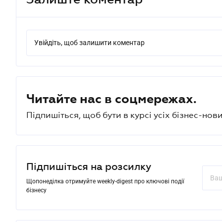
Увійдіть, щоб залишити коментар
Читайте нас в соцмережах.
Підпишіться, щоб бути в курсі усіх бізнес-нови
Підпишіться на розсилку
Щопонеділка отримуйте weekly-digest про ключові події
бізнесу