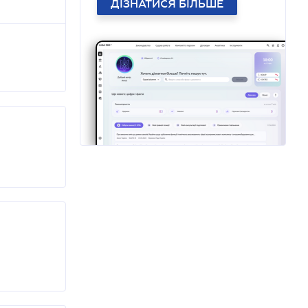
ДІЗНАТИСЯ БІЛЬШЕ