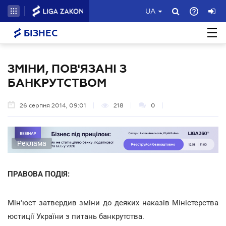
UA
БІЗНЕС
ЗМІНИ, ПОВ'ЯЗАНІ З
БАНКРУТСТВОМ
26 серпня 2014, 09:01
218
0
Реклама
ПРАВОВА ПОДІЯ:
Мін'юст затвердив зміни до деяких наказів Міністерства
юстиції України з питань банкрутства.