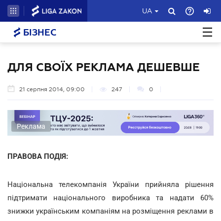
UA
БІЗНЕС
ДЛЯ СВОЇХ РЕКЛАМА ДЕШЕВШЕ
21 серпня 2014, 09:00
247
0
Реклама
ПРАВОВА ПОДІЯ:
Національна телекомпанія України прийняла рішення
підтримати національного виробника та надати 60%
знижки українським компаніям на розміщення реклами в