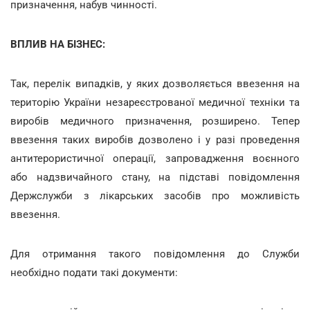
призначення, набув чинності.
ВПЛИВ НА БІЗНЕС:
Так, перелік випадків, у яких дозволяється ввезення на
територію України незареєстрованої медичної техніки та
виробів медичного призначення, розширено. Тепер
ввезення таких виробів дозволено і у разі проведення
антитерористичної операції, запровадження воєнного
або надзвичайного стану, на підставі повідомлення
Держслужби з лікарських засобів про можливість
ввезення.
Для отримання такого повідомлення до Служби
необхідно подати такі документи: