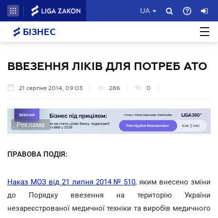
UA
БІЗНЕС
ВВЕЗЕННЯ ЛІКІВ ДЛЯ ПОТРЕБ АТО
21 серпня 2014, 09:03
286
0
Реклама
ПРАВОВА ПОДІЯ:
Наказ МОЗ від 21 липня 2014 № 510
, яким внесено зміни
до Порядку ввезення на територію України
незареєстрованої медичної техніки та виробів медичного