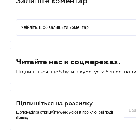
Залиште коментар
Увійдіть, щоб залишити коментар
Читайте нас в соцмережах.
Підпишіться, щоб бути в курсі усіх бізнес-нови
Підпишіться на розсилку
Щопонеділка отримуйте weekly-digest про ключові події
бізнесу