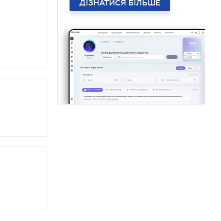
ДІЗНАТИСЯ БІЛЬШЕ