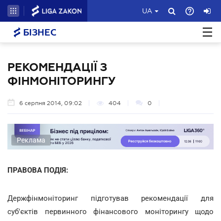
UA
БІЗНЕС
РЕКОМЕНДАЦІЇ З
ФІНМОНІТОРИНГУ
6 серпня 2014, 09:02
404
0
Реклама
ПРАВОВА ПОДІЯ:
Держфінмоніторинг підготував рекомендації для
суб'єктів первинного фінансового моніторингу щодо