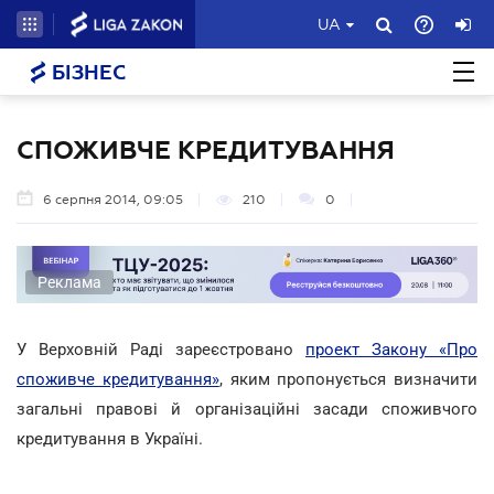
UA
БІЗНЕС
СПОЖИВЧЕ КРЕДИТУВАННЯ
6 серпня 2014, 09:05
210
0
Реклама
У Верховній Раді зареєстровано
проект Закону «Про
споживче кредитування»
, яким пропонується визначити
загальні правові й організаційні засади споживчого
кредитування в Україні.