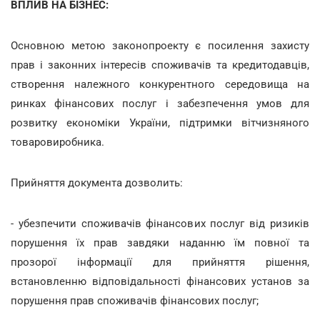
ВПЛИВ НА БІЗНЕС:
Основною метою законопроекту є посилення захисту
прав і законних інтересів споживачів та кредитодавців,
створення належного конкурентного середовища на
ринках фінансових послуг і забезпечення умов для
розвитку економіки України, підтримки вітчизняного
товаровиробника.
Прийняття документа дозволить:
- убезпечити споживачів фінансових послуг від ризиків
порушення їх прав завдяки наданню їм повної та
прозорої інформації для прийняття рішення,
встановленню відповідальності фінансових установ за
порушення прав споживачів фінансових послуг;