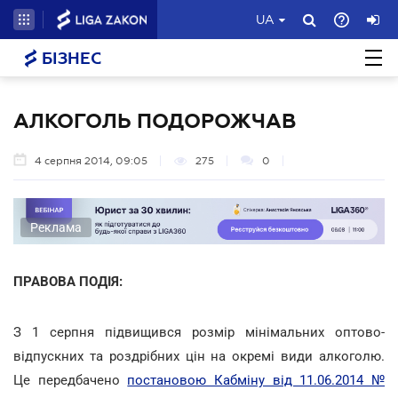
UA
БІЗНЕС
АЛКОГОЛЬ ПОДОРОЖЧАВ
4 серпня 2014, 09:05
275
0
Реклама
ПРАВОВА ПОДІЯ:
З 1 серпня підвищився розмір мінімальних оптово-
відпускних та роздрібних цін на окремі види алкоголю.
Це передбачено
постановою Кабміну від 11.06.2014 №