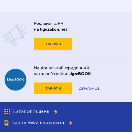
Реклама та PR
на
ligazakon.net
ТАРИФИ
Національний юридичний
каталог України
Liga:BOOK
ТАРИФИ
ДЕТАЛЬНІШЕ
КАТАЛОГ РІШЕНЬ
ВСІ ТАРИФИ ЛІГА:ЗАКОН