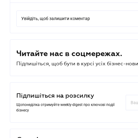
Увійдіть, щоб залишити коментар
Читайте нас в соцмережах.
Підпишіться, щоб бути в курсі усіх бізнес-нови
Підпишіться на розсилку
Щопонеділка отримуйте weekly-digest про ключові події
бізнесу