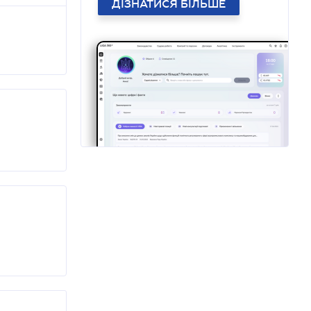
ДІЗНАТИСЯ БІЛЬШЕ